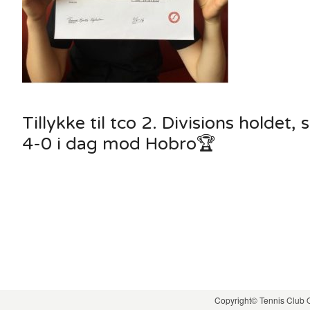
Tillykke til tco 2. Divisions holdet,
4-0 i dag mod Hobro🏆
Copyright© Tennis Club