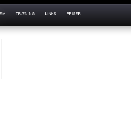
LEM
TRÆNING
LINKS
PRISER