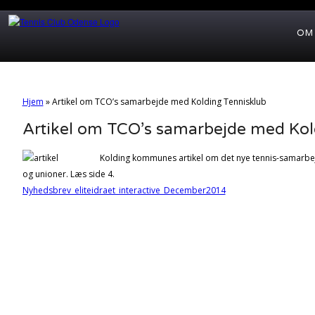
OM
Hjem
»
Artikel om TCO’s samarbejde med Kolding Tennisklub
Artikel om TCO’s samarbejde med Kol
Kolding kommunes artikel om det nye tennis-samarbej
og unioner. Læs side 4.
Nyhedsbrev_eliteidraet_interactive_December2014