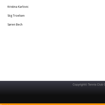
Kristina Karlovic
Stig Troelsen
Søren Bech
Copyright© Tennis Club