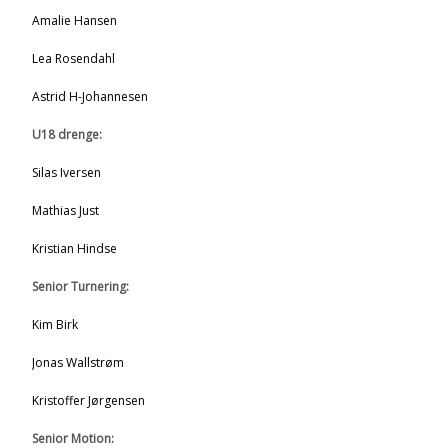
Amalie Hansen
Lea Rosendahl
Astrid H-Johannesen
U18 drenge:
Silas Iversen
Mathias Just
Kristian Hindse
Senior Turnering:
Kim Birk
Jonas Wallstrøm
Kristoffer Jørgensen
Senior Motion: