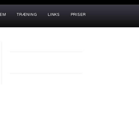
LEM
TRÆNING
LINKS
PRISER