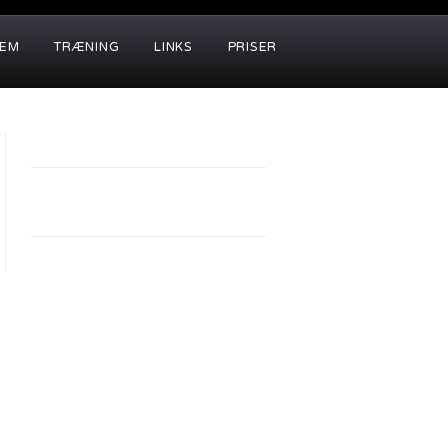
LEM
TRÆNING
LINKS
PRISER