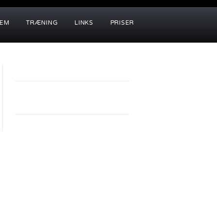
LEM
TRÆNING
LINKS
PRISER