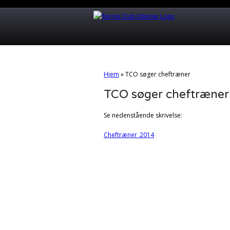
Hjem
»
TCO søger cheftræner
TCO søger cheftræner
Se nedenstående skrivelse:
Cheftræner_2014