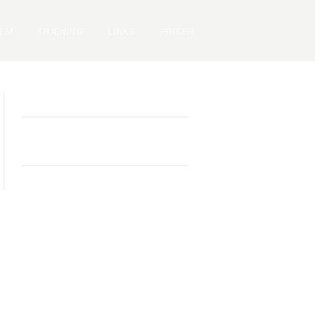
LEM
TRÆNING
LINKS
PRISER