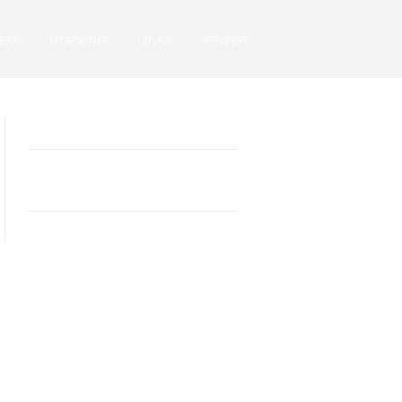
LEM
TRÆNING
LINKS
PRISER