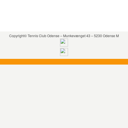
Copyright© Tennis Club Odense – Munkevænget 43 – 5230 Odense M