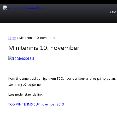
OM
Hjem
»
Minitennis 10. november
Minitennis 10. november
Kom til denne tradition igennem TCO, hvor der konkurreres på højt plan,
stemning på lægterne.
Læs nedenstående link:
TCO MINITENNIS CUP november 2013