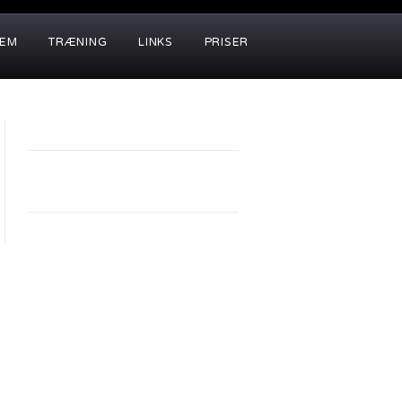
LEM
TRÆNING
LINKS
PRISER