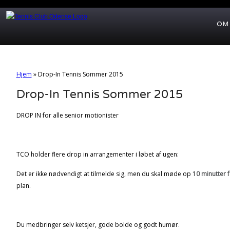
OM
Hjem
»
Drop-In Tennis Sommer 2015
Drop-In Tennis Sommer 2015
DROP IN for alle senior motionister
TCO holder flere drop in arrangementer i løbet af ugen:
Det er ikke nødvendigt at tilmelde sig, men du skal møde op
10 minutter f
plan.
Du medbringer selv ketsjer, gode bolde og godt humør.