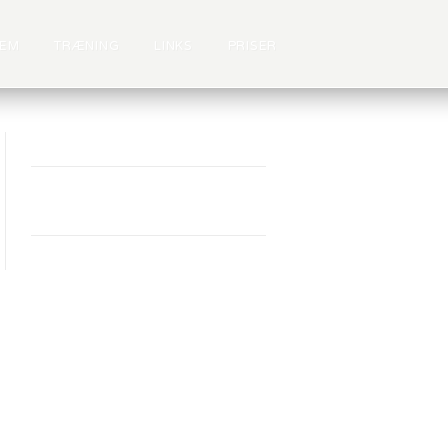
LEM
TRÆNING
LINKS
PRISER