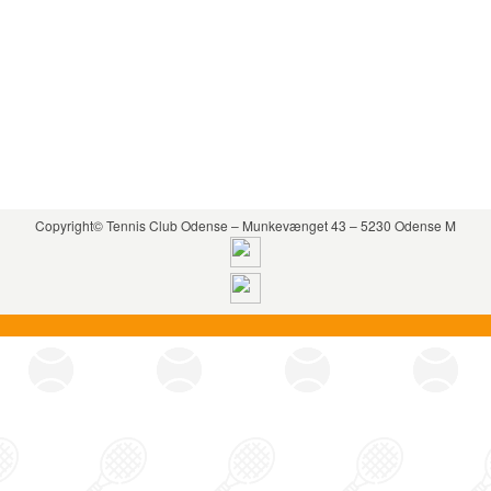
Copyright© Tennis Club Odense – Munkevænget 43 – 5230 Odense M