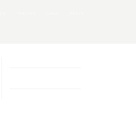
LEM
TRÆNING
LINKS
PRISER