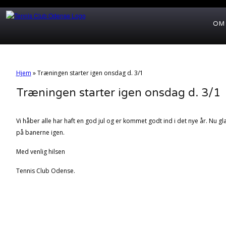
OM
Hjem
»
Træningen starter igen onsdag d. 3/1
Træningen starter igen onsdag d. 3/1
Vi håber alle har haft en god jul og er kommet godt ind i det nye år. Nu glæde
på banerne igen.
Med venlig hilsen
Tennis Club Odense.