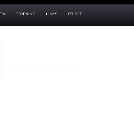
LEM
TRÆNING
LINKS
PRISER