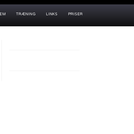
LEM
TRÆNING
LINKS
PRISER