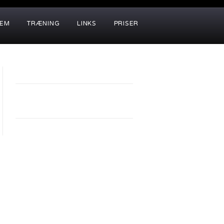
LEM
TRÆNING
LINKS
PRISER