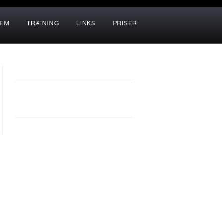
LEM
TRÆNING
LINKS
PRISER