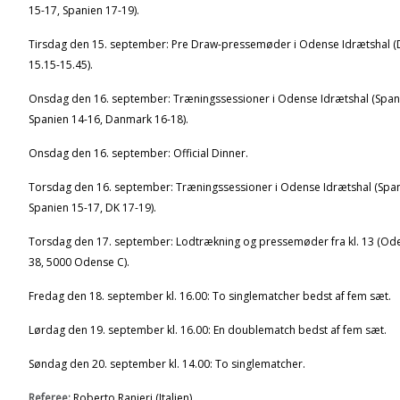
15-17, Spanien 17-19).
Tirsdag den 15. september: Pre Draw-pressemøder i Odense Idrætshal (D
15.15-15.45).
Onsdag den 16. september: Træningssessioner i Odense Idrætshal (Spani
Spanien 14-16, Danmark 16-18).
Onsdag den 16. september: Official Dinner.
Torsdag den 16. september: Træningssessioner i Odense Idrætshal (Spani
Spanien 15-17, DK 17-19).
Torsdag den 17. september: Lodtrækning og pressemøder fra kl. 13 (Ode
38, 5000 Odense C).
Fredag den 18. september kl. 16.00: To singlematcher bedst af fem sæt.
Lørdag den 19. september kl. 16.00: En doublematch bedst af fem sæt.
Søndag den 20. september kl. 14.00: To singlematcher.
Referee:
Roberto Ranieri (Italien).