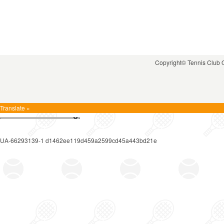
Copyright© Tennis Club
Translate »
UA-66293139-1 d1462ee119d459a2599cd45a443bd21e